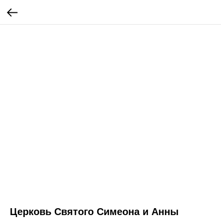
Церковь Святого Симеона и Анны